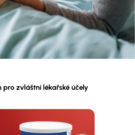
 pro zvláštní lékařské účely