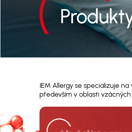
Produkt
IEM Allergy se specializuje na 
především v oblasti vzácnýc