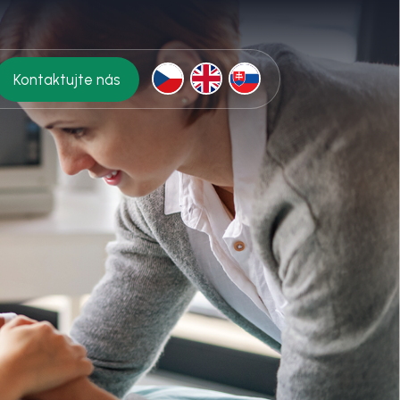
Kontaktujte nás