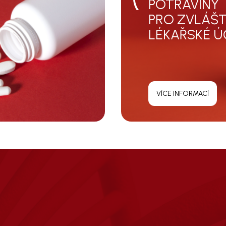
POTRAVINY
PRO ZVLÁŠT
LÉKAŘSKÉ Ú
VÍCE INFORMACÍ